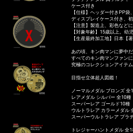
お買い物を続ける
カートへ進む
ケース付き
【仕様】ヘッダー付きPP袋
ディスプレイケース付き、初
【注意】製造上、彩色などに
【対象年齢】15歳以上。幼
【生産最終加工地】日本【著作
あの頃、キン肉マンに夢中だ
すべてのキン肉マンファンに
究極のコレクションアイテム
目指せ立体超人図鑑！
ノーマルメダル ブロンズ 全1
レアメダル シルバー 全10種
スーパーレア ゴールド10種
ウルトラレア カラーメダル 
スーパーウルトラレア プラチナ
トレジャーハントメダル 全1