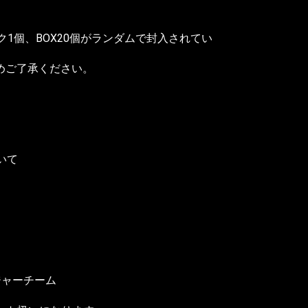
ク1個、BOX20個がランダムで封入されてい
予めご了承ください。
いて
ルジャーチーム