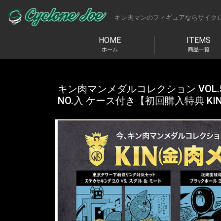
キン肉マンのフィギュアならサイク
HOME
ITEMS
ホーム
商品一覧
キン肉マンメダルコレクション VOL.5
NO.入 ケース付き【初回購入特典 KI