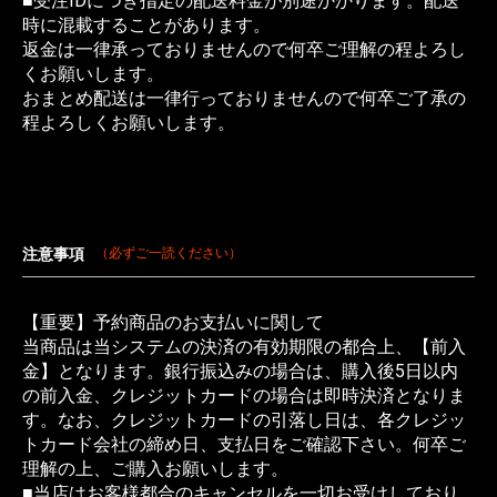
■受注IDにつき指定の配送料金が別途かかります。配送
時に混載することがあります。
返金は一律承っておりませんので何卒ご理解の程よろし
くお願いします。
おまとめ配送は一律行っておりませんので何卒ご了承の
程よろしくお願いします。
注意事項
（必ずご一読ください）
【重要】予約商品のお支払いに関して
当商品は当システムの決済の有効期限の都合上、【前入
金】となります。銀行振込みの場合は、購入後5日以内
の前入金、クレジットカードの場合は即時決済となりま
す。なお、クレジットカードの引落し日は、各クレジッ
トカード会社の締め日、支払日をご確認下さい。何卒ご
理解の上、ご購入お願いします。
■当店はお客様都合のキャンセルを一切お受けしており