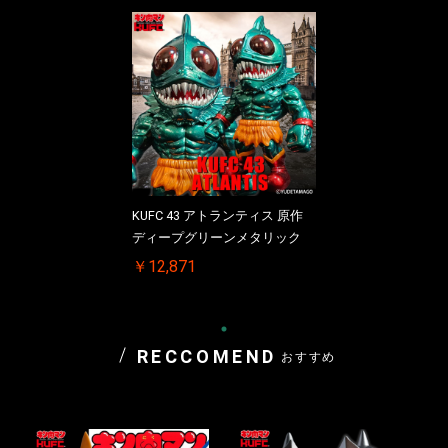
KUFC 43 アトランティス 原作
ディープグリーンメタリック
￥12,871
RECCOMEND
おすすめ