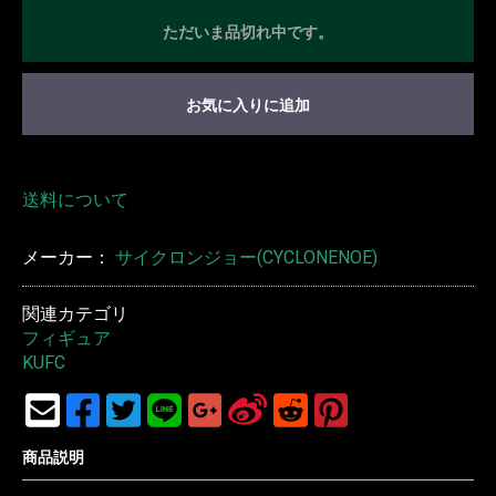
ただいま品切れ中です。
お気に入りに追加
送料について
メーカー：
サイクロンジョー(CYCLONENOE)
関連カテゴリ
フィギュア
KUFC
商品説明