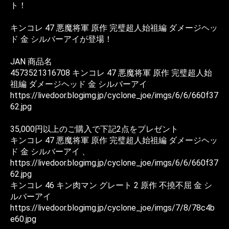
ト！
キンコレ 47 悪魔将軍 原作 完璧超人始祖編 ダメージヘッ
ド 金 シルバーアイが登場！
JAN 商品名
4573521316708 キンコレ 47 悪魔将軍 原作 完璧超人始
祖編 ダメージヘッド 金 シルバーアイ
https://livedoor.blogimg.jp/cyclone_joe/imgs/6/6/660f37
62.jpg
35,000円以上のご購入で下記2点をプレゼント
キンコレ 47 悪魔将軍 原作 完璧超人始祖編 ダメージヘッ
ド 金 シルバーアイ 、
https://livedoor.blogimg.jp/cyclone_joe/imgs/6/6/660f37
62.jpg
キンコレ 46 キン肉マン グレート 2 原作 不撓不屈 金 シ
ルバーアイ
https://livedoor.blogimg.jp/cyclone_joe/imgs/7/8/78c4b
e60.jpg