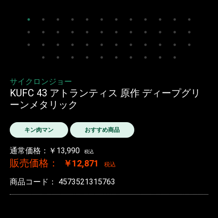
サイクロンジョー
KUFC 43 アトランティス 原作 ディープグリ
ーンメタリック
キン肉マン
おすすめ商品
通常価格：￥13,990
税込
販売価格：
￥12,871
税込
商品コード：
4573521315763