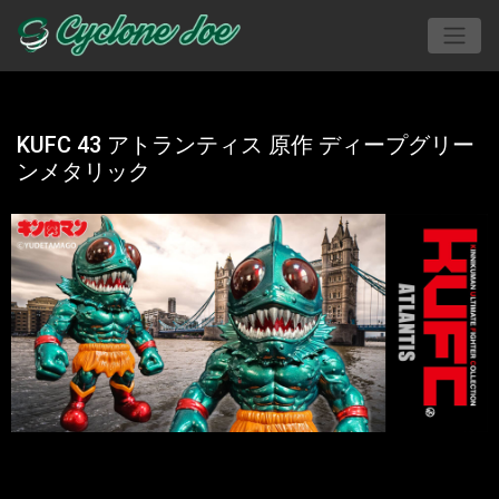
KUFC 43 アトランティス 原作 ディープグリー
ンメタリック