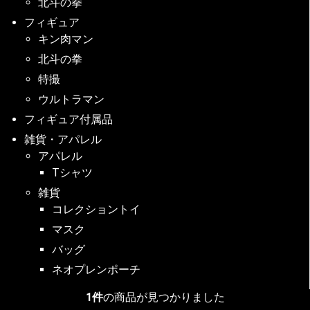
北斗の拳
フィギュア
キン肉マン
北斗の拳
特撮
ウルトラマン
フィギュア付属品
雑貨・アパレル
アパレル
Tシャツ
雑貨
コレクショントイ
マスク
バッグ
ネオプレンポーチ
1件
の商品が見つかりました