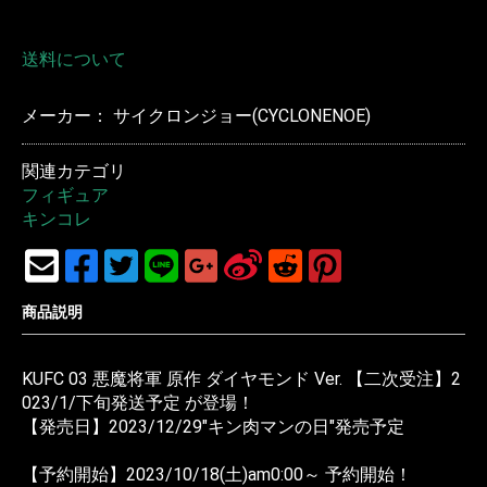
送料について
メーカー： サイクロンジョー(CYCLONENOE)
関連カテゴリ
フィギュア
キンコレ
商品説明
KUFC 03 悪魔将軍 原作 ダイヤモンド Ver. 【二次受注】2
023/1/下旬発送予定 が登場！
【発売日】2023/12/29"キン肉マンの日"発売予定
【予約開始】2023/10/18(土)am0:00～ 予約開始！