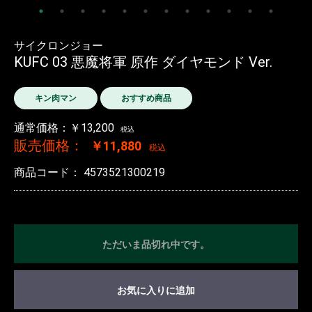
サイクロンジョー
KUFC 03 悪魔将軍 原作 ダイヤモンド Ver.
キン肉マン
おすすめ商品
通常価格：￥13,200
税込
販売価格：
￥11,880
税込
商品コード：
4573521300219
ただいま品切れ中です。
お気に入りに追加