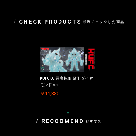
CHECK PRODUCTS
最近チェックした商品
KUFC 03 悪魔将軍 原作 ダイヤ
モンド Ver.
￥11,880
RECCOMEND
おすすめ