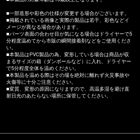
■一部造形や彩色の仕様が変更する場合がございます。
■掲載されている画像と実際の製品は若干、彩色などイ
メージが異なる場合があります。
■パーツ表面の合わせ目が気になる場合はドライヤーで5
分程度温めてから市販の瞬間接着剤などをご使用くださ
い。
■本製品はPVC製品の為、変形している場合は商品が収
まるサイズの箱（ダンボールなど）に入れ、ドライヤー
で5分程度全体を温めください。
■本製品を温める際はその場を絶対に離れず火災事故や
火傷等に十分ご注意ください。
■変質、変形の原因になりますので、高温多湿を避け直
射日光のあたらない場所に保管してください。