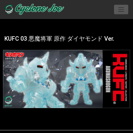
KUFC 03 悪魔将軍 原作 ダイヤモンド Ver.