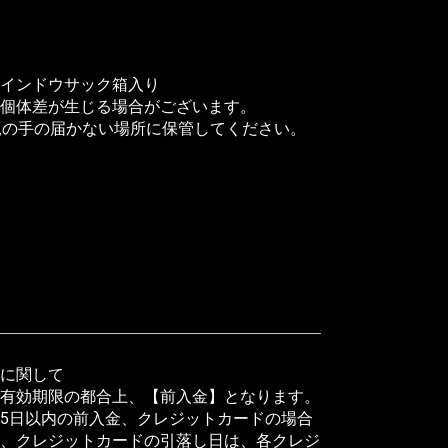
ウインドウサック箱入り
個体差が生じる場合がございます。
児の手の届かない場所に保管してください。
に関して
有効期限の都合上、【前入金】となります。
5日以内の前入金、クレジットカードの場合
、クレジットカードの引落し日は、各クレジ