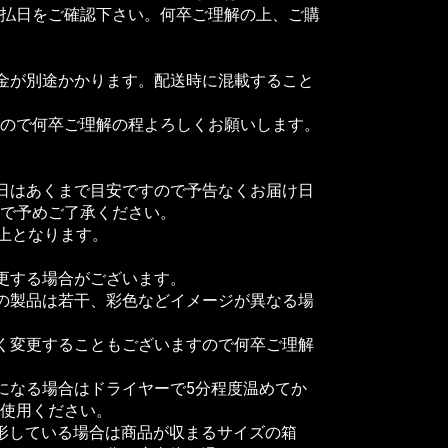
払日をご確認下さい。何卒ご理解の上、ご購
料金が別途かかります。配送時に混載すること
ので何卒ご理解の程よろしくお願いします。
日はあくまで目安ですので予告なくお届け日
で予めご了承ください。
以上となります。
更する場合がございます。
の製品は若干、彩色などイメージが異なる場
く変更することもございますので何卒ご理解
になる場合はドライヤーで5分程度温めてか
使用ください。
変形している場合は商品が収まるサイズの箱