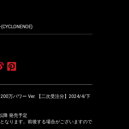
YCLONENOE)
1200万パワー Ver. 【二次受注分】2024/4/下
旬以降 発売予定
となります。前後する場合がございますので