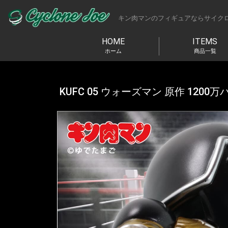
キン肉マンのフィギュアならサイク
HOME
ITEMS
ホーム
商品一覧
KUFC 05 ウォーズマン 原作 1200万パ