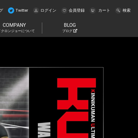
グ
Twitter
ログイン
会員登録
カート
検索
COMPANY
BLOG
イクロンジョーについて
ブログ