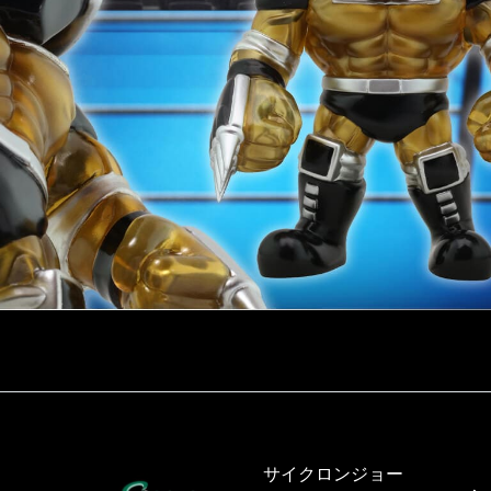
サイクロンジョー