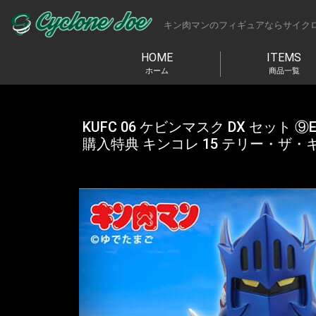
キン肉マンのフィギュアならサイク
HOME
ITEMS
ホーム
商品一覧
KUFC 06 ケビンマスク DX セット ⑨
購入特典 キンコレ 15 テリー・ザ・キ