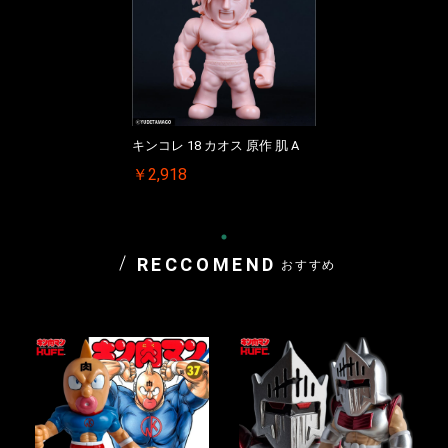
キンコレ 18 カオス 原作 肌 A
￥2,918
RECCOMEND
おすすめ