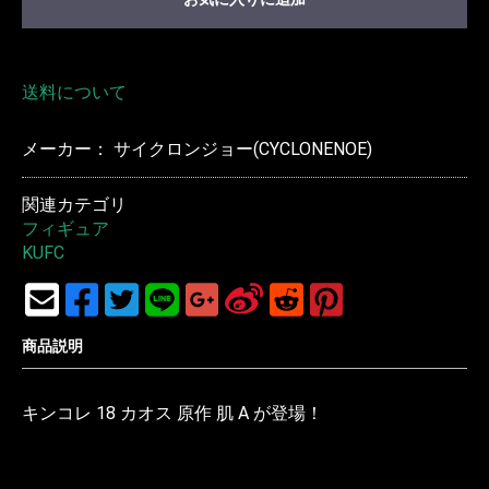
送料について
メーカー： サイクロンジョー(CYCLONENOE)
関連カテゴリ
フィギュア
KUFC
商品説明
キンコレ 18 カオス 原作 肌 A が登場！