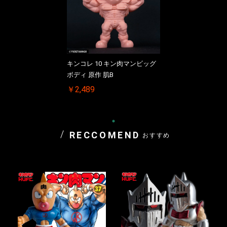
キンコレ 10 キン肉マンビッグ
ボディ 原作 肌B
￥2,489
RECCOMEND
おすすめ