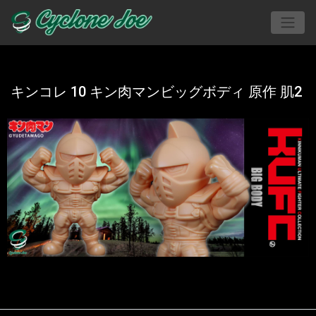
キンコレ 10 キン肉マンビッグボディ 原作 肌2