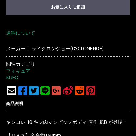
お気に入りに追加
送料について
メーカー： サイクロンジョー(CYCLONENOE)
関連カテゴリ
フィギュア
KUFC
商品説明
キンコレ 10 キン肉マンビッグボディ 原作 肌B が登場！
【サイズ】全高約160mm