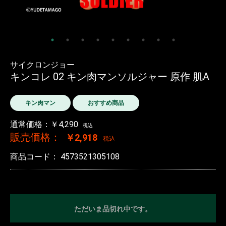
サイクロンジョー
キンコレ 02 キン肉マンソルジャー 原作 肌A
キン肉マン
おすすめ商品
通常価格：￥4,290
税込
販売価格：
￥2,918
税込
商品コード：
4573521305108
ただいま品切れ中です。