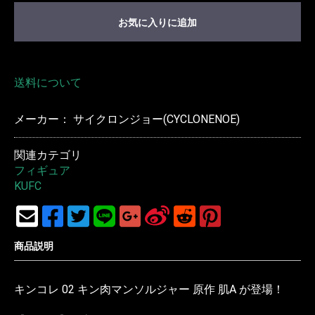
お気に入りに追加
送料について
メーカー： サイクロンジョー(CYCLONENOE)
関連カテゴリ
フィギュア
KUFC
商品説明
キンコレ 02 キン肉マンソルジャー 原作 肌A が登場！