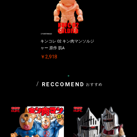
キンコレ 02 キン肉マンソルジ
ャー 原作 肌A
￥2,918
RECCOMEND
おすすめ