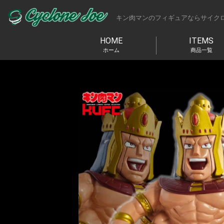
キン肉マンのフィギュアならサイク
HOME
ITEMS
ホーム
商品一覧