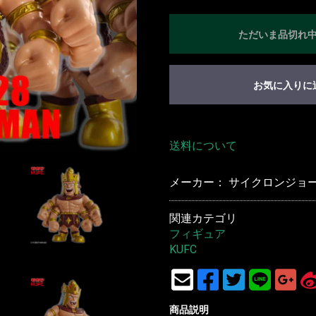
ただいま品切れ
お気に入りに
送料について
メーカー： サイクロンジョー(C
関連カテゴリ
フィギュア
KUFC
商品説明