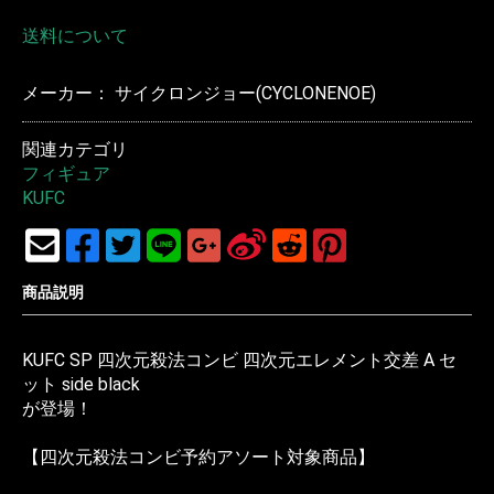
送料について
メーカー： サイクロンジョー(CYCLONENOE)
関連カテゴリ
フィギュア
KUFC
商品説明
KUFC SP 四次元殺法コンビ 四次元エレメント交差 A セ
ット side black
が登場！
【四次元殺法コンビ予約アソート対象商品】