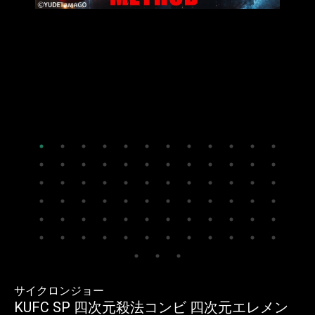
サイクロンジョー
KUFC SP 四次元殺法コンビ 四次元エレメン