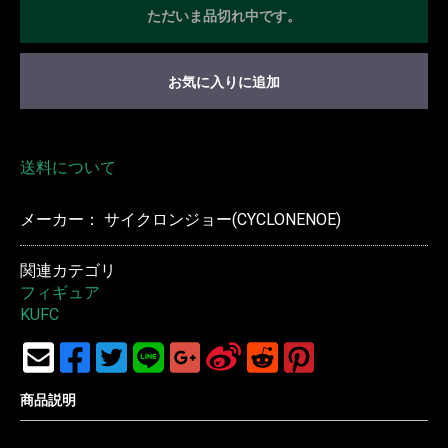
ただいま品切れ中です。
お気に入りに追加
送料について
メーカー： サイクロンジョー(CYCLONENOE)
関連カテゴリ
フィギュア
KUFC
商品説明