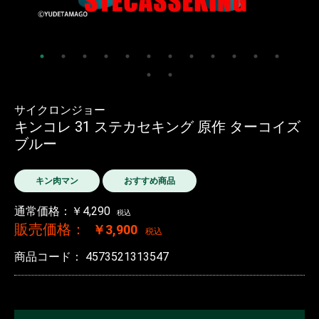
サイクロンジョー
キンコレ 31 ステカセキング 原作 ターコイズ
ブルー
キン肉マン
おすすめ商品
通常価格：￥4,290
税込
販売価格：
￥3,900
税込
商品コード：
4573521313547