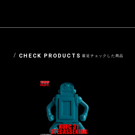
CHECK PRODUCTS
最近チェックした商品