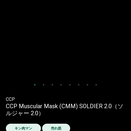
CCP
CCP Muscular Mask (CMM) SOLDIER 2.0（ソ
ルジャー 2.0）
キン肉マン
売れ筋