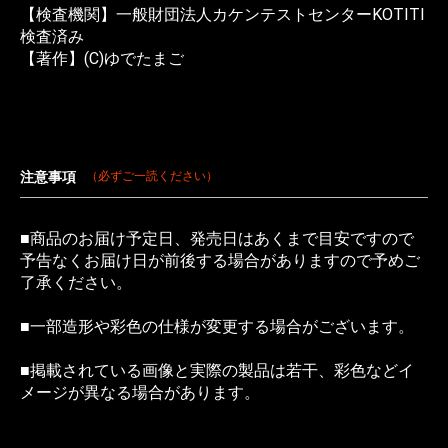
【検査機関】一般財団法人カケンテストセンターKOTITI
検査済み
【著作】(C)ゆでたまご
注意事項
（必ずご一読ください）
■商品のお届け予定日、発売日はあくまで目安ですので
予告なくお届け日が前後する場合がありますので予めご
了承ください。
■一部造形や彩色の仕様が変更する場合がございます。
■掲載されている画像と実際の製品は若干、彩色などイ
メージが異なる場合があります。