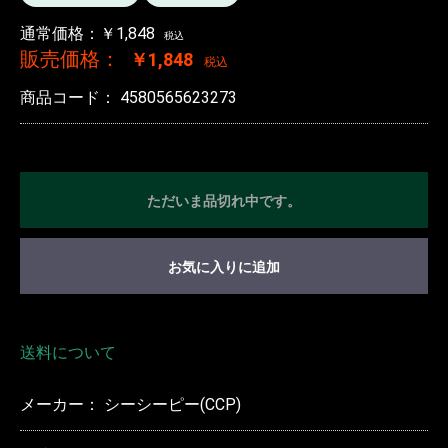
通常価格：￥1,848
税込
販売価格：
￥1,848
税込
商品コード：
4580565623273
ただいま品切れ中です。
お気に入りに追加
送料について
メーカー： シーシーピー(CCP)