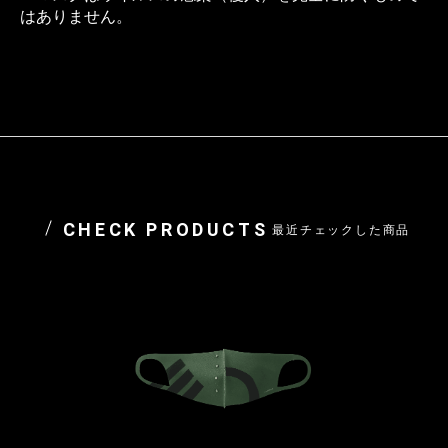
はありません。
CHECK PRODUCTS
最近チェックした商品