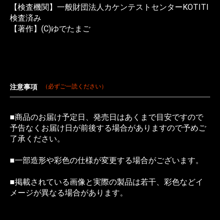
【検査機関】一般財団法人カケンテストセンターKOTITI
検査済み
【著作】(C)ゆでたまご
注意事項
（必ずご一読ください）
■商品のお届け予定日、発売日はあくまで目安ですので
予告なくお届け日が前後する場合がありますので予めご
了承ください。
■一部造形や彩色の仕様が変更する場合がございます。
■掲載されている画像と実際の製品は若干、彩色などイ
メージが異なる場合があります。