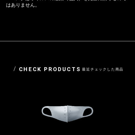
はありません。
CHECK PRODUCTS
最近チェックした商品