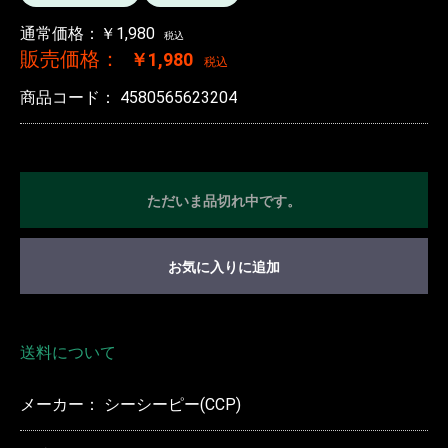
通常価格：￥1,980
税込
販売価格：
￥1,980
税込
商品コード：
4580565623204
ただいま品切れ中です。
お気に入りに追加
送料について
メーカー： シーシーピー(CCP)