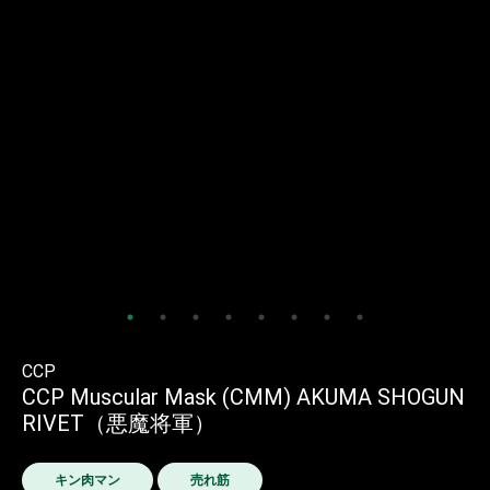
CCP
CCP Muscular Mask (CMM) AKUMA SHOGUN
RIVET（悪魔将軍）
キン肉マン
売れ筋