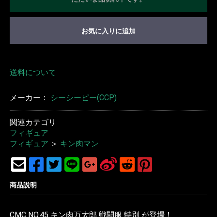
お気に入りに追加
送料について
メーカー：
シーシーピー(CCP)
関連カテゴリ
フィギュア
フィギュア
＞
キン肉マン
商品説明
CMC NO.45 キン肉万太郎 戦闘服 特別 が登場！