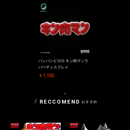
バンバンビガロ キン肉マンラ
バーディスプレイ
￥1,100
RECCOMEND
おすすめ