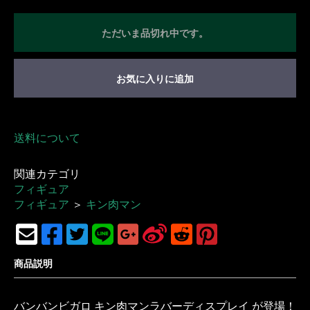
ただいま品切れ中です。
お気に入りに追加
送料について
関連カテゴリ
フィギュア
フィギュア
＞
キン肉マン
商品説明
バンバンビガロ キン肉マンラバーディスプレイ が登場！