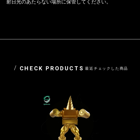
射日光のあたらない場所に保管してください。
CHECK PRODUCTS
最近チェックした商品