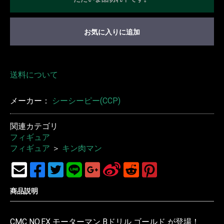
お気に入りに追加
送料について
メーカー：
シーシーピー(CCP)
関連カテゴリ
フィギュア
フィギュア
＞
キン肉マン
商品説明
CMC NO.EX モーターマン Bドリル ゴールド が登場！