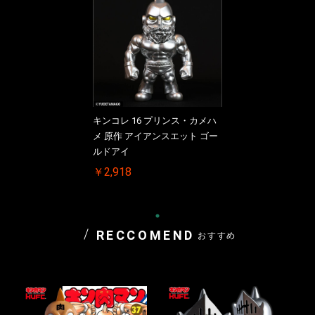
キンコレ 16 プリンス・カメハ
メ 原作 アイアンスエット ゴー
ルドアイ
￥2,918
RECCOMEND
おすすめ