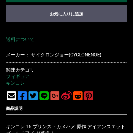
お気に入りに追加
送料について
メーカー： サイクロンジョー(CYCLONENOE)
関連カテゴリ
フィギュア
キンコレ
商品説明
キンコレ 16 プリンス・カメハメ 原作 アイアンスエット