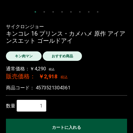
サイクロンジョー
キンコレ 16 プリンス・カメハメ 原作 アイア
ンスエット ゴールドアイ
キン肉マン
おすすめ商品
通常価格：￥4,290
税込
販売価格：
￥2,918
税込
商品コード：
4573521304361
数量
カートに入れる