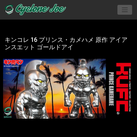
キンコレ 16 プリンス・カメハメ 原作 アイア
ンスエット ゴールドアイ