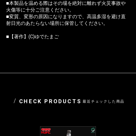
■本製品を温める際はその場を絶対に離れず火災事故や
火傷等に十分ご注意ください。
■変質、変形の原因になりますので、高温多湿を避け直
射日光のあたらない場所に保管してください。
■【著作】(C)ゆでたまご
CHECK PRODUCTS
最近チェックした商品