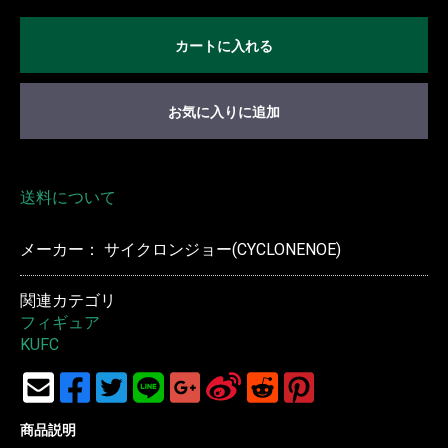
カートに入れる
お気に入りに追加
送料について
メーカー： サイクロンジョー(CYCLONENOE)
関連カテゴリ
フィギュア
KUFC
商品説明