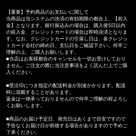
【重要】予約商品のお支払いに関して
当商品は当システムの決済の有効期限の都合上、【前入
金】となります。銀行振込みの場合は、購入後5日以内
の前入金、クレジットカードの場合は即時決済となりま
す。なお、クレジットカードの引落し日は、各クレジッ
トカード会社の締め日、支払日をご確認下さい。何卒ご
理解の上、ご購入お願いします。
■当店はお客様都合のキャンセルを一切お受けしており
ません。ご注文の際に当注意事項をよく読んだ上でご購
入ください。
■受注IDにつき指定の配送料金が別途かかります。配送
時に混載することがあります。
返金は一律承っておりませんので何卒ご理解の程よろし
くお願いします。
■商品のお届け予定日、発売日はあくまで目安ですので
予告なくお届け日が前後する場合がありますので予めご
了承ください。