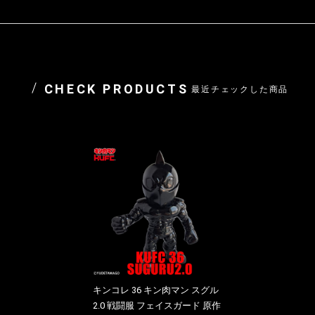
CHECK PRODUCTS
最近チェックした商品
キンコレ 36 キン肉マン スグル
2.0 戦闘服 フェイスガード 原作